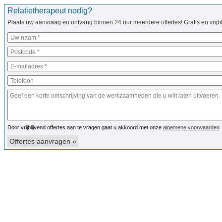
Relatietherapeut nodig?
Plaats uw aanvraag en ontvang binnen 24 uur meerdere offertes! Gratis en vrijbl
Door vrijblijvend offertes aan te vragen gaat u akkoord met onze
algemene voorwaarden