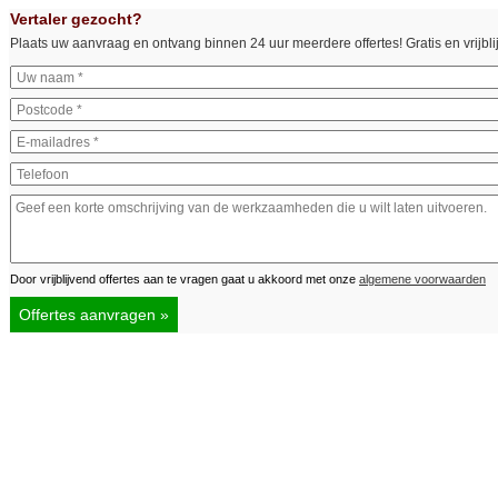
Vertaler gezocht?
Plaats uw aanvraag en ontvang binnen 24 uur meerdere offertes! Gratis en vrijbli
Door vrijblijvend offertes aan te vragen gaat u akkoord met onze
algemene voorwaarden