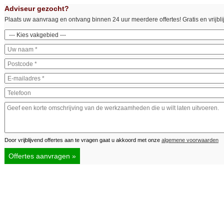
Adviseur gezocht?
Plaats uw aanvraag en ontvang binnen 24 uur meerdere offertes! Gratis en vrijbli
Door vrijblijvend offertes aan te vragen gaat u akkoord met onze
algemene voorwaarden